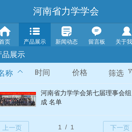
河南省力学学会
首页
产品展示
新闻动态
留言板
关于
产品展示
时间
价格
名称
筛选
河南省力学学会第七届理事会组
成 名单