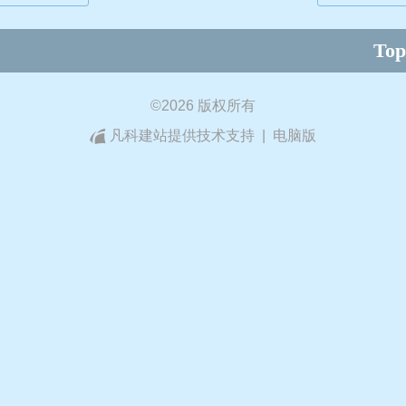
Top
©
2026 版权所有
凡科建站提供技术支持
|
电脑版